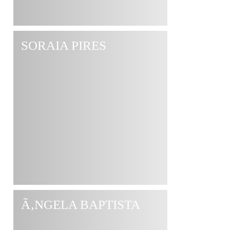
SORAIA PIRES
Ã‚NGELA BAPTISTA