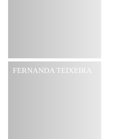
FERNANDA TEIXEIRA