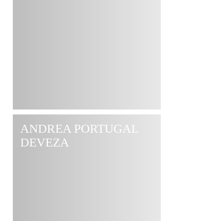
ANDREA PORTUGAL
DEVEZA