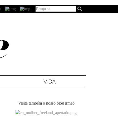
VIDA
Visite também o nosso blog irmão