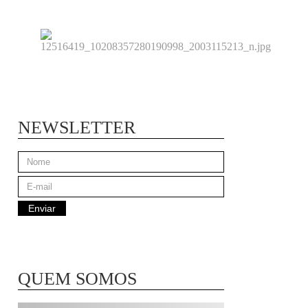
NEWSLETTER
QUEM SOMOS