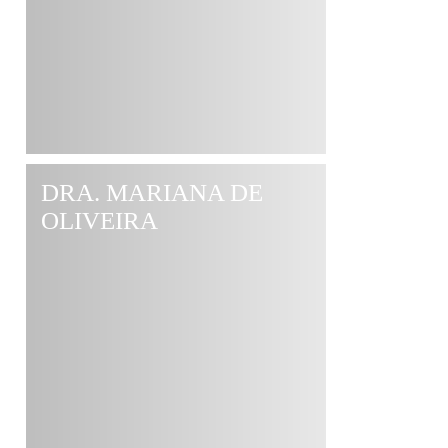
DRA. MARIANA DE
OLIVEIRA