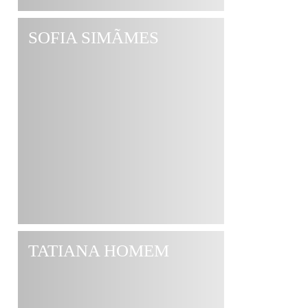
SOFIA SIMÃΜES
TATIANA HOMEM